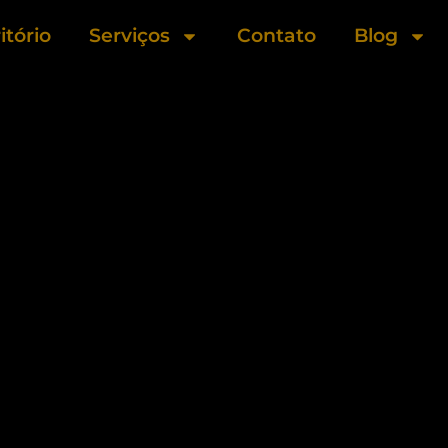
itório
Serviços
Contato
Blog