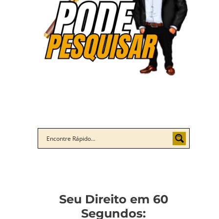
Seu Direito em 60
Segundos: