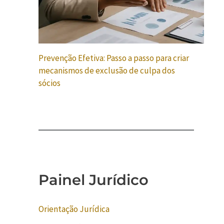
Prevenção Efetiva: Passo a passo para criar
mecanismos de exclusão de culpa dos
sócios
Painel Jurídico
Orientação Jurídica