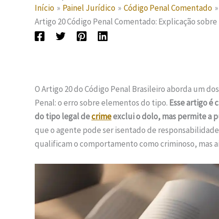
Início
Painel Jurídico
Código Penal Comentado
Artigo 20 Código Penal Comentado: Explicação sobre
O Artigo 20 do Código Penal Brasileiro aborda um d
Penal: o erro sobre elementos do tipo.
Esse artigo é 
do tipo legal de
crime
exclui o dolo, mas permite a 
que o agente pode ser isentado de responsabilidade
qualificam o comportamento como criminoso, mas ain