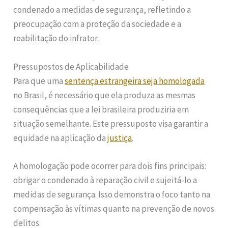
condenado a medidas de segurança, refletindo a
preocupação com a proteção da sociedade e a
reabilitação do infrator.
Pressupostos de Aplicabilidade
Para que uma
sentença estrangeira seja homologada
no Brasil, é necessário que ela produza as mesmas
consequências que a lei brasileira produziria em
situação semelhante. Este pressuposto visa garantir a
equidade na aplicação da
justiça
.
A homologação pode ocorrer para dois fins principais:
obrigar o condenado à reparação civil e sujeitá-lo a
medidas de segurança. Isso demonstra o foco tanto na
compensação às vítimas quanto na prevenção de novos
delitos.