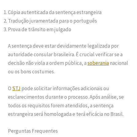
Cópia autenticada da sentença estrangeira
Tradução juramentada para o português
Prova de trânsito em julgado
A sentença deve estar devidamente legalizada por
autoridade consular brasileira. É crucial verificar se a
decisão não viola a ordem pública, a
soberania
nacional
ou os bons costumes.
O
STJ
pode solicitar informações adicionais ou
esclarecimentos durante o processo. Após análise, se
todos os requisitos forem atendidos, a sentença
estrangeira será homologada e terá eficácia no Brasil.
Perguntas Frequentes