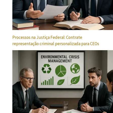
Processos na Justiça Federal: Contrate
representação criminal personalizada para CEOs