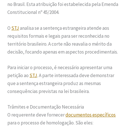
no Brasil. Esta atribuição foi estabelecida pela Emenda
Constitucional nº 45/2004.
O
STJ
analisa se a sentença estrangeira atende aos
requisitos formais e legais para ser reconhecida no
território brasileiro. A corte não reavalia o mérito da
decisão, focando apenas em aspectos procedimentais.
Para iniciar o processo, é necessário apresentar uma
petição ao
STJ
. A parte interessada deve demonstrar
que a sentença estrangeira produz as mesmas
consequências previstas na lei brasileira.
Trâmites e Documentação Necessária
O requerente deve fornecer
documentos específicos
para o processo de homologação. São eles: