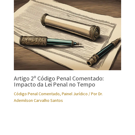
Artigo 2º Código Penal Comentado:
Impacto da Lei Penal no Tempo
Código Penal Comentado
,
Painel Jurídico
/ Por
Dr.
Ademilson Carvalho Santos