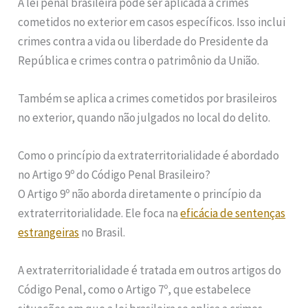
A lei penal brasileira pode ser aplicada a crimes
cometidos no exterior em casos específicos. Isso inclui
crimes contra a vida ou liberdade do Presidente da
República e crimes contra o patrimônio da União.
Também se aplica a crimes cometidos por brasileiros
no exterior, quando não julgados no local do delito.
Como o princípio da extraterritorialidade é abordado
no Artigo 9º do Código Penal Brasileiro?
O Artigo 9º não aborda diretamente o princípio da
extraterritorialidade. Ele foca na
eficácia de sentenças
estrangeiras
no Brasil.
A extraterritorialidade é tratada em outros artigos do
Código Penal, como o Artigo 7º, que estabelece