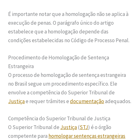
É importante notar que a homologação não se aplica à
execução de penas. O parágrafo único do artigo
estabelece que a homologação depende das
condições estabelecidas no Código de Processo Penal.
Procedimento de Homologação de Sentença
Estrangeira
O processo de homologação de sentença estrangeira
no Brasil segue um procedimento específico. Ele
envolve a competência do Superior Tribunal de
Justiça
e requer trâmites e
documentação
adequados.
Competência do Superior Tribunal de Justiça
O Superior Tribunal de
Justiça
(
STJ
) é o órgão
competente para
homologar sentenças estrangeiras