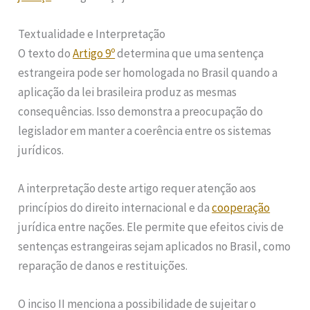
Textualidade e Interpretação
O texto do
Artigo 9º
determina que uma sentença
estrangeira pode ser homologada no Brasil quando a
aplicação da lei brasileira produz as mesmas
consequências. Isso demonstra a preocupação do
legislador em manter a coerência entre os sistemas
jurídicos.
A interpretação deste artigo requer atenção aos
princípios do direito internacional e da
cooperação
jurídica entre nações. Ele permite que efeitos civis de
sentenças estrangeiras sejam aplicados no Brasil, como
reparação de danos e restituições.
O inciso II menciona a possibilidade de sujeitar o