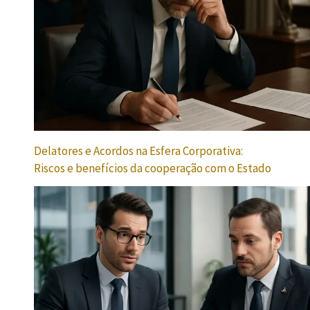
Delatores e Acordos na Esfera Corporativa:
Riscos e benefícios da cooperação com o Estado