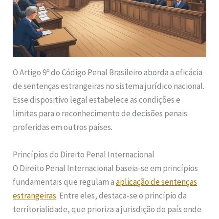
O Artigo 9º do Código Penal Brasileiro aborda a eficácia
de sentenças estrangeiras no sistema jurídico nacional.
Esse dispositivo legal estabelece as condições e
limites para o reconhecimento de decisões penais
proferidas em outros países.
Princípios do Direito Penal Internacional
O Direito Penal Internacional baseia-se em princípios
fundamentais que regulam a
aplicação de sentenças
estrangeiras
. Entre eles, destaca-se o princípio da
territorialidade, que prioriza a jurisdição do país onde