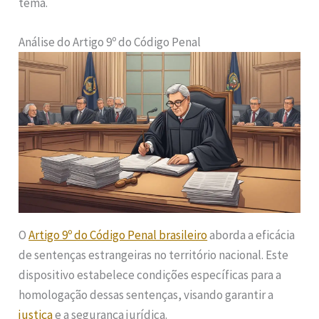
tema.
Análise do Artigo 9º do Código Penal
O
Artigo 9º do Código Penal brasileiro
aborda a eficácia
de sentenças estrangeiras no território nacional. Este
dispositivo estabelece condições específicas para a
homologação dessas sentenças, visando garantir a
justiça
e a segurança jurídica.