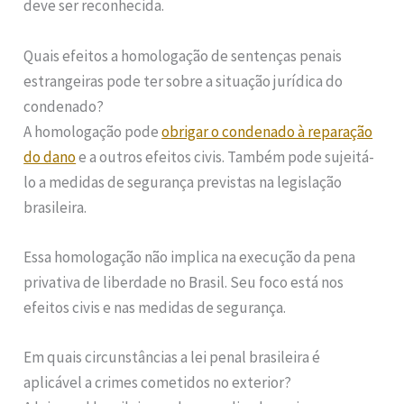
deve ser reconhecida.
Quais efeitos a homologação de sentenças penais
estrangeiras pode ter sobre a situação jurídica do
condenado?
A homologação pode
obrigar o condenado à reparação
do dano
e a outros efeitos civis. Também pode sujeitá-
lo a medidas de segurança previstas na legislação
brasileira.
Essa homologação não implica na execução da pena
privativa de liberdade no Brasil. Seu foco está nos
efeitos civis e nas medidas de segurança.
Em quais circunstâncias a lei penal brasileira é
aplicável a crimes cometidos no exterior?