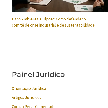
Dano Ambiental Culposo: Como defender o
comitê de crise industrial e de sustentabilidade
Painel Jurídico
Orientação Jurídica
Artigos Jurídicos
Código Penal Comentado