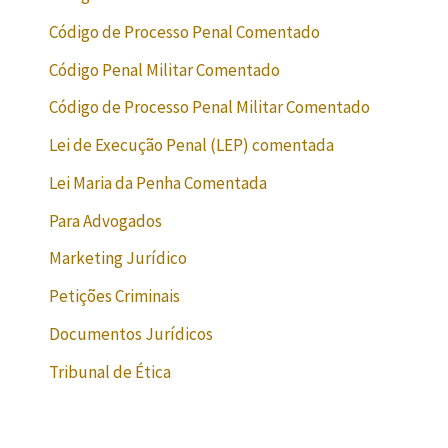
Código de Processo Penal Comentado
Código Penal Militar Comentado
Código de Processo Penal Militar Comentado
Lei de Execução Penal (LEP) comentada
Lei Maria da Penha Comentada
Para Advogados
Marketing Jurídico
Petições Criminais
Documentos Jurídicos
Tribunal de Ética