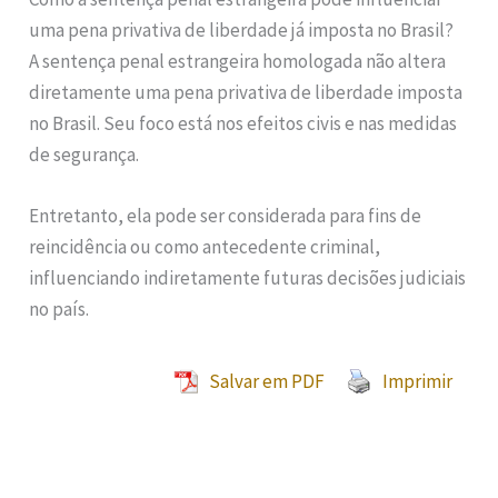
uma pena privativa de liberdade já imposta no Brasil?
A sentença penal estrangeira homologada não altera
diretamente uma pena privativa de liberdade imposta
no Brasil. Seu foco está nos efeitos civis e nas medidas
de segurança.
Entretanto, ela pode ser considerada para fins de
reincidência ou como antecedente criminal,
influenciando indiretamente futuras decisões judiciais
no país.
Salvar em PDF
Imprimir