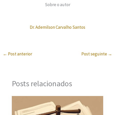
Sobre o autor
Dr. Ademilson Carvalho Santos
←
Post anterior
Post seguinte
→
Posts relacionados