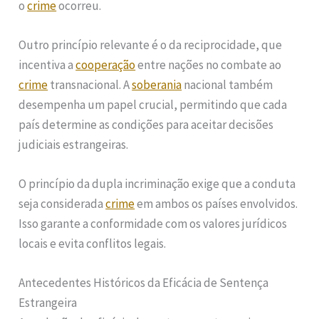
o
crime
ocorreu.
Outro princípio relevante é o da reciprocidade, que
incentiva a
cooperação
entre nações no combate ao
crime
transnacional. A
soberania
nacional também
desempenha um papel crucial, permitindo que cada
país determine as condições para aceitar decisões
judiciais estrangeiras.
O princípio da dupla incriminação exige que a conduta
seja considerada
crime
em ambos os países envolvidos.
Isso garante a conformidade com os valores jurídicos
locais e evita conflitos legais.
Antecedentes Históricos da Eficácia de Sentença
Estrangeira