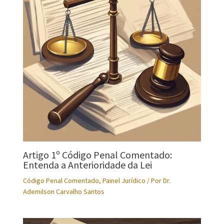
Artigo 1º Código Penal Comentado:
Entenda a Anterioridade da Lei
Código Penal Comentado
,
Painel Jurídico
/ Por
Dr.
Ademilson Carvalho Santos