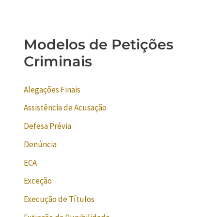
Modelos de Petições
Criminais
Alegações Finais
Assistência de Acusação
Defesa Prévia
Denúncia
ECA
Exceção
Execução de Títulos