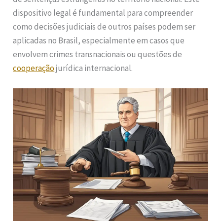
dispositivo legal é fundamental para compreender
como decisões judiciais de outros países podem ser
aplicadas no Brasil, especialmente em casos que
envolvem crimes transnacionais ou questões de
cooperação
jurídica internacional.