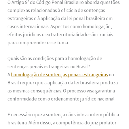
O Artigo 9º do Código Penal Brasileiro aborda questões
complexas relacionadas à eficácia de sentenças
estrangeiras e à aplicação da lei penal brasileira em
casos internacionais. Aspectos como homologação,
efeitos jurídicos e extraterritorialidade são cruciais
para compreender esse tema.
Quais são as condições para a homologação de
sentenças penais estrangeiras no Brasil?
A
homologação de sentenças penais estrangeiras
no
Brasil requer que a aplicação da lei brasileira produza
as mesmas consequências. O processo visa garantir a
conformidade com o ordenamento jurídico nacional.
É necessário que a sentença não viole a ordem pública
brasileira. Além disso, a competência do juiz prolator