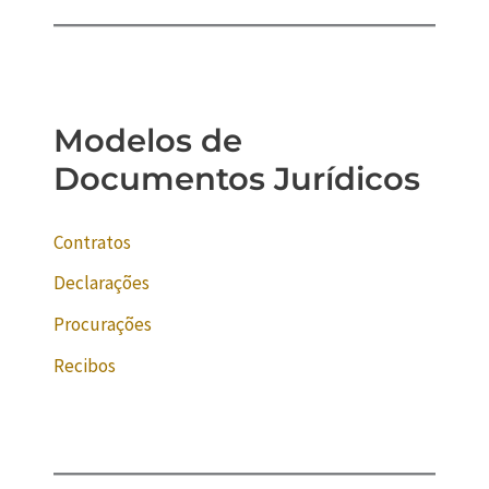
Modelos de
Documentos Jurídicos
Contratos
Declarações
Procurações
Recibos