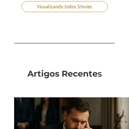
Visualizando todos Stories
Artigos Recente
s