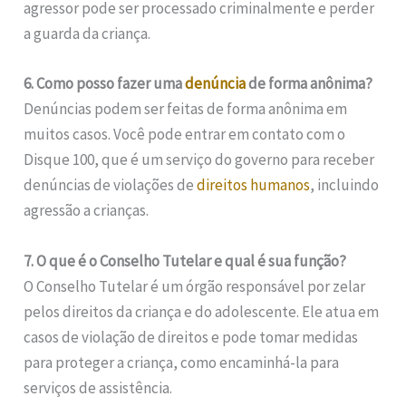
agressor pode ser processado criminalmente e perder
a guarda da criança.
6. Como posso fazer uma
denúncia
de forma anônima?
Denúncias podem ser feitas de forma anônima em
muitos casos. Você pode entrar em contato com o
Disque 100, que é um serviço do governo para receber
denúncias de violações de
direitos humanos
, incluindo
agressão a crianças.
7. O que é o Conselho Tutelar e qual é sua função?
O Conselho Tutelar é um órgão responsável por zelar
pelos direitos da criança e do adolescente. Ele atua em
casos de violação de direitos e pode tomar medidas
para proteger a criança, como encaminhá-la para
serviços de assistência.