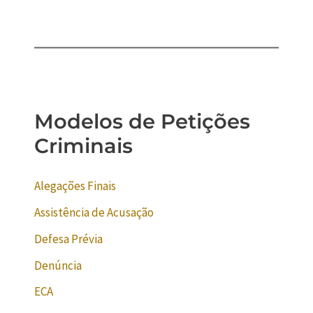
Modelos de Petições
Criminais
Alegações Finais
Assistência de Acusação
Defesa Prévia
Denúncia
ECA