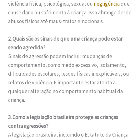
violência física, psicológica, sexual ou
negligência
que
cause dano ou sofrimento à criança. Isso abrange desde
abusos físicos até maus-tratos emocionais.
2. Quais são os sinais de que uma criança pode estar
sendo agredida?
Sinais de agressão podem incluir mudanças de
comportamento, como medo excessivo, isolamento,
dificuldades escolares, lesões físicas inexplicáveis, ou
relatos de violência. É importante estar atento a
qualquer alteração no comportamento habitual da
criança.
3. Como a legislação brasileira protege as crianças
contra agressões?
A legislação brasileira, incluindo o Estatuto da Criança