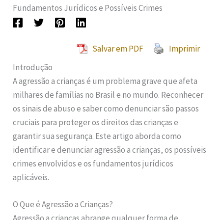
Fundamentos Jurídicos e Possíveis Crimes
Salvar em PDF
Imprimir
Introdução
A agressão a crianças é um problema grave que afeta
milhares de famílias no Brasil e no mundo. Reconhecer
os sinais de abuso e saber como denunciar são passos
cruciais para proteger os direitos das crianças e
garantir sua segurança. Este artigo aborda como
identificar e denunciar agressão a crianças, os possíveis
crimes envolvidos e os fundamentos jurídicos
aplicáveis.
O Que é Agressão a Crianças?
Agressão a crianças abrange qualquer forma de