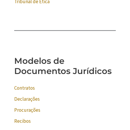
Tribunal de Ética
Modelos de
Documentos Jurídicos
Contratos
Declarações
Procurações
Recibos