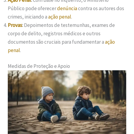
Público pode oferecer
denúncia
contra os autores dos
crimes, iniciando a
ação penal
.
Provas
:
Depoimentos de testemunhas, exames de
corpo de delito, registros médicos e outros
documentos são cruciais para fundamentar a
ação
penal
.
Medidas de Proteção e Apoio