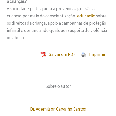
a crianças?
A sociedade pode ajudar a prevenir a agressão a
crianças por meio da conscientização,
educação
sobre
os direitos da criança, apoio a campanhas de proteção
infantil e denunciando qualquer suspeita de violência
ou abuso.
Salvar em PDF
Imprimir
Sobre o autor
Dr. Ademilson Carvalho Santos