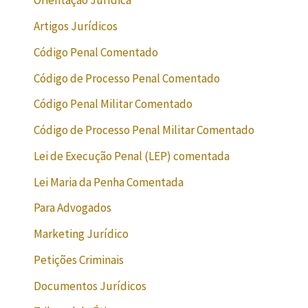
Orientação Jurídica
Artigos Jurídicos
Código Penal Comentado
Código de Processo Penal Comentado
Código Penal Militar Comentado
Código de Processo Penal Militar Comentado
Lei de Execução Penal (LEP) comentada
Lei Maria da Penha Comentada
Para Advogados
Marketing Jurídico
Petições Criminais
Documentos Jurídicos