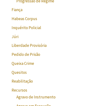
Progressão de Regime
Fiança
Habeas Corpus
Inquérito Policial
Júri
Liberdade Provisória
Pedido de Prisão
Queixa Crime
Quesitos
Reabilitação
Recursos
Agravo de Instrumento