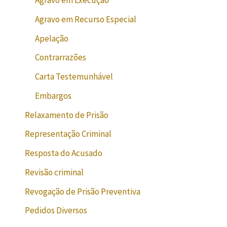
Agravo em Execução
Agravo em Recurso Especial
Apelação
Contrarrazões
Carta Testemunhável
Embargos
Relaxamento de Prisão
Representação Criminal
Resposta do Acusado
Revisão criminal
Revogação de Prisão Preventiva
Pedidos Diversos