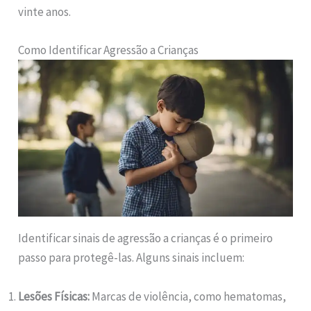
vinte anos.
Como Identificar Agressão a Crianças
Identificar sinais de agressão a crianças é o primeiro
passo para protegê-las. Alguns sinais incluem:
Lesões Físicas:
Marcas de violência, como hematomas,