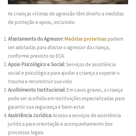
As crianças vítimas de agressão têm direito a medidas
de proteção e apoio, incluindo:
Afastamento do Agressor:
Medidas protetivas
podem
ser adotadas para afastar o agressor da criança,
conforme previsto no ECA.
Apoio Psicológico e Social:
Serviços de assistência
social e psicológica para ajudar a criança a superar o
trauma e reconstruir sua vida.
Acolhimento Institucional:
Em casos graves, a criança
pode ser acolhida em instituições especializadas para
garantir sua segurança e bem-estar.
Assistência Jurídica:
Acesso a serviços de assistência
jurídica para orientação e acompanhamento dos
processos legais.