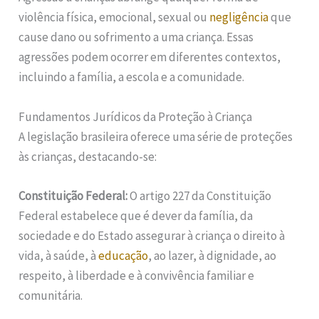
violência física, emocional, sexual ou
negligência
que
cause dano ou sofrimento a uma criança. Essas
agressões podem ocorrer em diferentes contextos,
incluindo a família, a escola e a comunidade.
Fundamentos Jurídicos da Proteção à Criança
A legislação brasileira oferece uma série de proteções
às crianças, destacando-se:
Constituição Federal:
O artigo 227 da Constituição
Federal estabelece que é dever da família, da
sociedade e do Estado assegurar à criança o direito à
vida, à saúde, à
educação
, ao lazer, à dignidade, ao
respeito, à liberdade e à convivência familiar e
comunitária.