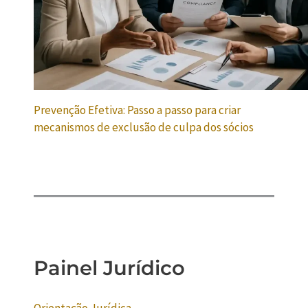
Prevenção Efetiva: Passo a passo para criar
mecanismos de exclusão de culpa dos sócios
Painel Jurídico