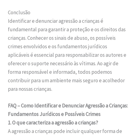
Conclusão
Identificar e denunciar agressão a crianças é
fundamental para garantir a proteção e os direitos das
crianças. Conhecer os sinais de abuso, os possíveis
crimes envolvidos e os fundamentos jurídicos
aplicáveis é essencial para responsabilizar os autores e
oferecer o suporte necessário às vítimas. Ao agir de
forma responsável e informada, todos podemos
contribuir para um ambiente mais seguro e acolhedor
para nossas crianças.
FAQ – Como Identificar e Denunciar Agressão a Crianças:
Fundamentos Jurídicos e Possíveis Crimes
1. O que caracteriza a agressão a crianças?
A agressão a crianças pode incluir qualquer forma de