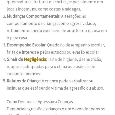
queimaduras, fraturas ou cortes, especialmente em
locais incomuns, como costas e nádegas.
Mudanças Comportamentais:
Alterações no
comportamento da criança, como agressividade,
retraimento, medo excessivo de adultos ou recusa em
ir para casa.
Desempenho Escolar:
Queda no desempenho escolar,
falta de interesse pelos estudos ou evasão escolar.
Sinais de
Negligência
:
Falta de higiene, desnutrição,
roupas inadequadas para o clima ou ausência de
cuidados médicos.
Relatos da Criança:
A criança pode verbalizar ou
insinuar que está sendo vítima de agressão ou abuso.
Como Denunciar Agressão a Crianças
Denunciar agressão a crianças é um dever de todos os