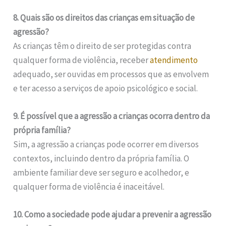
8. Quais são os direitos das crianças em situação de
agressão?
As crianças têm o direito de ser protegidas contra
qualquer forma de violência, receber
atendimento
adequado, ser ouvidas em processos que as envolvem
e ter acesso a serviços de apoio psicológico e social.
9. É possível que a agressão a crianças ocorra dentro da
própria família?
Sim, a agressão a crianças pode ocorrer em diversos
contextos, incluindo dentro da própria família. O
ambiente familiar deve ser seguro e acolhedor, e
qualquer forma de violência é inaceitável.
10. Como a sociedade pode ajudar a prevenir a agressão