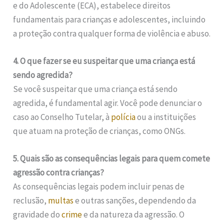
e do Adolescente (ECA), estabelece direitos
fundamentais para crianças e adolescentes, incluindo
a proteção contra qualquer forma de violência e abuso.
4. O que fazer se eu suspeitar que uma criança está
sendo agredida?
Se você suspeitar que uma criança está sendo
agredida, é fundamental agir. Você pode denunciar o
caso ao Conselho Tutelar, à
polícia
ou a instituições
que atuam na proteção de crianças, como ONGs.
5. Quais são as consequências legais para quem comete
agressão contra crianças?
As consequências legais podem incluir penas de
reclusão,
multas
e outras sanções, dependendo da
gravidade do
crime
e da natureza da agressão. O