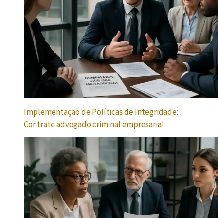
Implementação de Políticas de Integridade:
Contrate advogado criminal empresarial