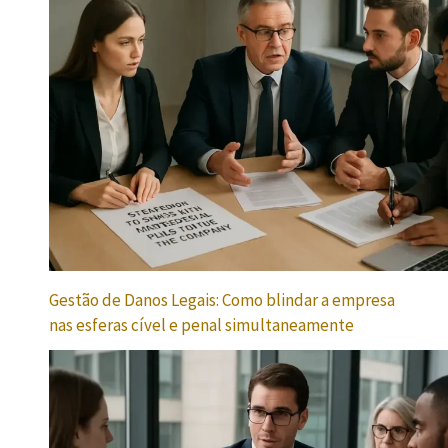
Gestão de Danos Legais: Como blindar a empresa
nas esferas cível e penal simultaneamente