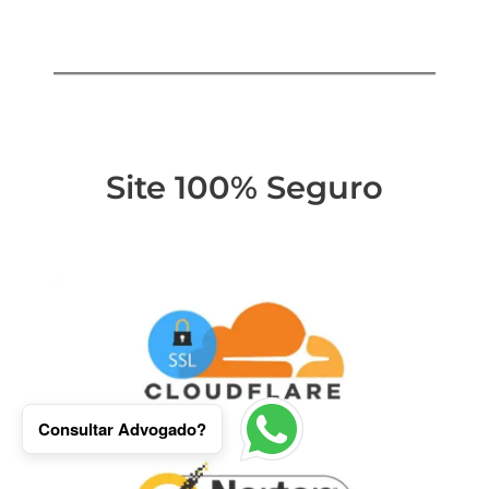
Site 100% Seguro
Consultar Advogado?