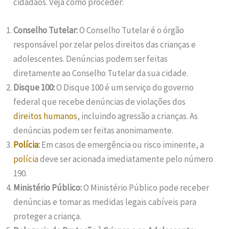
cidadãos. Veja como proceder:
Conselho Tutelar:
O Conselho Tutelar é o órgão
responsável por zelar pelos direitos das crianças e
adolescentes. Denúncias podem ser feitas
diretamente ao Conselho Tutelar da sua cidade.
Disque 100:
O Disque 100 é um serviço do governo
federal que recebe denúncias de violações dos
direitos humanos
, incluindo agressão a crianças. As
denúncias podem ser feitas anonimamente.
Polícia
:
Em casos de emergência ou risco iminente, a
polícia
deve ser acionada imediatamente pelo número
190.
Ministério Público:
O Ministério Público pode receber
denúncias e tomar as medidas legais cabíveis para
proteger a criança.