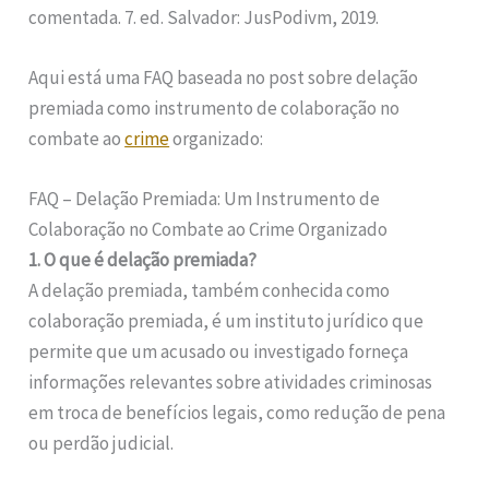
comentada. 7. ed. Salvador: JusPodivm, 2019.
Aqui está uma FAQ baseada no post sobre delação
premiada como instrumento de colaboração no
combate ao
crime
organizado:
FAQ – Delação Premiada: Um Instrumento de
Colaboração no Combate ao Crime Organizado
1. O que é delação premiada?
A delação premiada, também conhecida como
colaboração premiada, é um instituto jurídico que
permite que um acusado ou investigado forneça
informações relevantes sobre atividades criminosas
em troca de benefícios legais, como redução de pena
ou perdão judicial.