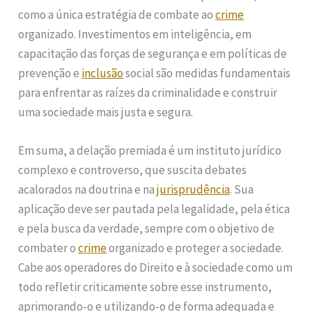
como a única estratégia de combate ao
crime
organizado. Investimentos em inteligência, em
capacitação das forças de segurança e em políticas de
prevenção e
inclusão
social são medidas fundamentais
para enfrentar as raízes da criminalidade e construir
uma sociedade mais justa e segura.
Em suma, a delação premiada é um instituto jurídico
complexo e controverso, que suscita debates
acalorados na doutrina e na
jurisprudência
. Sua
aplicação deve ser pautada pela legalidade, pela ética
e pela busca da verdade, sempre com o objetivo de
combater o
crime
organizado e proteger a sociedade.
Cabe aos operadores do Direito e à sociedade como um
todo refletir criticamente sobre esse instrumento,
aprimorando-o e utilizando-o de forma adequada e