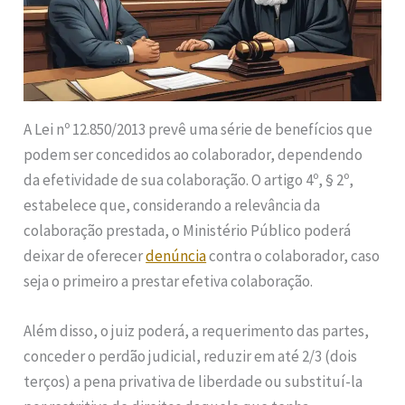
A Lei nº 12.850/2013 prevê uma série de benefícios que
podem ser concedidos ao colaborador, dependendo
da efetividade de sua colaboração. O artigo 4º, § 2º,
estabelece que, considerando a relevância da
colaboração prestada, o Ministério Público poderá
deixar de oferecer
denúncia
contra o colaborador, caso
seja o primeiro a prestar efetiva colaboração.
Além disso, o juiz poderá, a requerimento das partes,
conceder o perdão judicial, reduzir em até 2/3 (dois
terços) a pena privativa de liberdade ou substituí-la