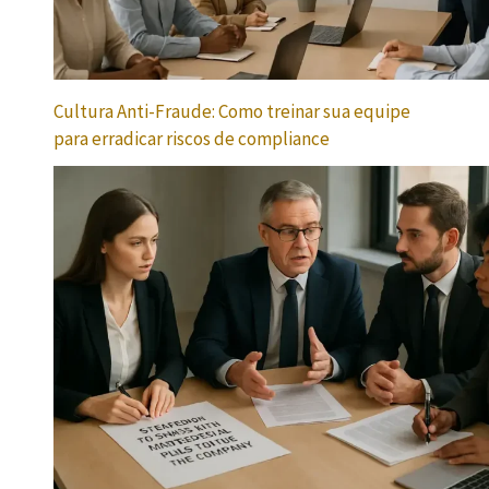
Cultura Anti-Fraude: Como treinar sua equipe
para erradicar riscos de compliance