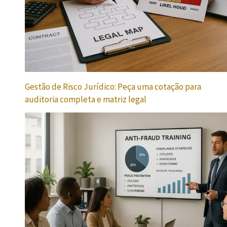
Gestão de Risco Jurídico: Peça uma cotação para
auditoria completa e matriz legal