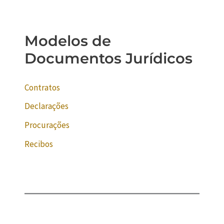
Modelos de
Documentos Jurídicos
Contratos
Declarações
Procurações
Recibos