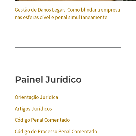
Gestão de Danos Legais: Como blindar a empresa
nas esferas cível e penal simultaneamente
Painel Jurídico
Orientação Jurídica
Artigos Jurídicos
Código Penal Comentado
Código de Processo Penal Comentado