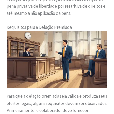
pena privativa de liberdade por restritiva de direitos e
até mesmo a não aplicação da pena.
Requisitos para a Delação Premiada
Para que a delação premiada seja válida e produza seus
efeitos legais, alguns requisitos devem ser observados.
Primeiramente, o colaborador deve fornecer