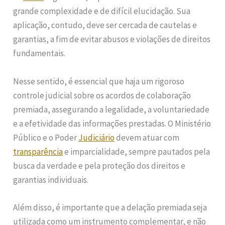
grande complexidade e de difícil elucidação. Sua
aplicação, contudo, deve ser cercada de cautelas e
garantias, a fim de evitar abusos e violações de direitos
fundamentais.
Nesse sentido, é essencial que haja um rigoroso
controle judicial sobre os acordos de colaboração
premiada, assegurando a legalidade, a voluntariedade
e a efetividade das informações prestadas. O Ministério
Público e o Poder
Judiciário
devem atuar com
transparência
e imparcialidade, sempre pautados pela
busca da verdade e pela proteção dos direitos e
garantias individuais.
Além disso, é importante que a delação premiada seja
utilizada como um instrumento complementar, e não