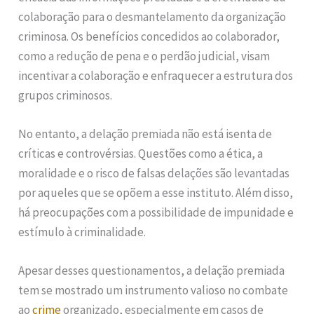
colaboração para o desmantelamento da organização
criminosa. Os benefícios concedidos ao colaborador,
como a redução de pena e o perdão judicial, visam
incentivar a colaboração e enfraquecer a estrutura dos
grupos criminosos.
No entanto, a delação premiada não está isenta de
críticas e controvérsias. Questões como a ética, a
moralidade e o risco de falsas delações são levantadas
por aqueles que se opõem a esse instituto. Além disso,
há preocupações com a possibilidade de impunidade e
estímulo à criminalidade.
Apesar desses questionamentos, a delação premiada
tem se mostrado um instrumento valioso no combate
ao
crime
organizado, especialmente em casos de