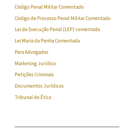
Código Penal Militar Comentado
Código de Processo Penal Militar Comentado
Lei de Execução Penal (LEP) comentada
Lei Maria da Penha Comentada
Para Advogados
Marketing Jurídico
Petições Criminais
Documentos Jurídicos
Tribunal de Ética