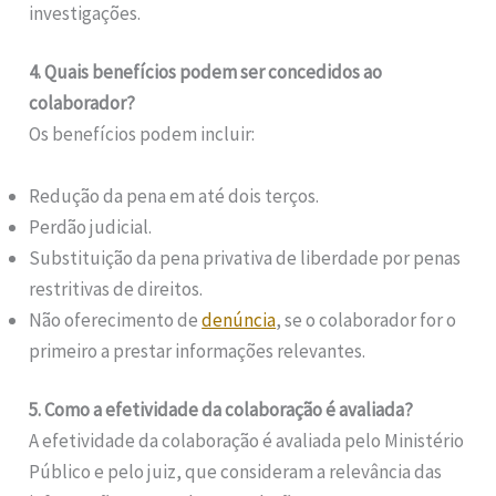
investigações.
4. Quais benefícios podem ser concedidos ao
colaborador?
Os benefícios podem incluir:
Redução da pena em até dois terços.
Perdão judicial.
Substituição da pena privativa de liberdade por penas
restritivas de direitos.
Não oferecimento de
denúncia
, se o colaborador for o
primeiro a prestar informações relevantes.
5. Como a efetividade da colaboração é avaliada?
A efetividade da colaboração é avaliada pelo Ministério
Público e pelo juiz, que consideram a relevância das