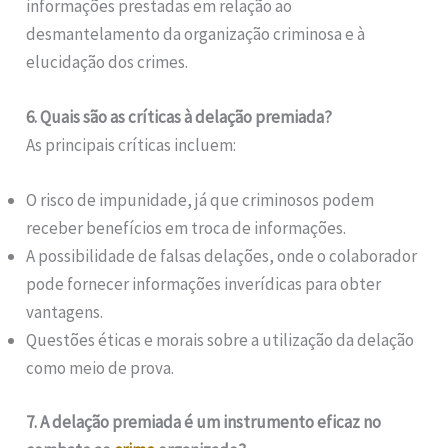
informações prestadas em relação ao
desmantelamento da organização criminosa e à
elucidação dos crimes.
6. Quais são as críticas à delação premiada?
As principais críticas incluem:
O risco de impunidade, já que criminosos podem
receber benefícios em troca de informações.
A possibilidade de falsas delações, onde o colaborador
pode fornecer informações inverídicas para obter
vantagens.
Questões éticas e morais sobre a utilização da delação
como meio de prova.
7. A delação premiada é um instrumento eficaz no