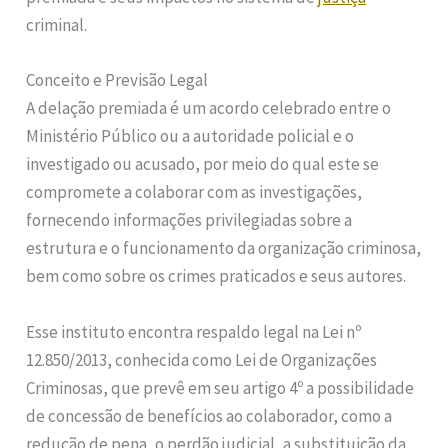
criminal.
Conceito e Previsão Legal
A delação premiada é um acordo celebrado entre o
Ministério Público ou a autoridade policial e o
investigado ou acusado, por meio do qual este se
compromete a colaborar com as investigações,
fornecendo informações privilegiadas sobre a
estrutura e o funcionamento da organização criminosa,
bem como sobre os crimes praticados e seus autores.
Esse instituto encontra respaldo legal na Lei nº
12.850/2013, conhecida como Lei de Organizações
Criminosas, que prevê em seu artigo 4º a possibilidade
de concessão de benefícios ao colaborador, como a
redução de pena, o perdão judicial, a substituição da