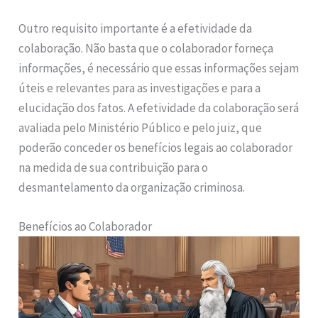
Outro requisito importante é a efetividade da
colaboração. Não basta que o colaborador forneça
informações, é necessário que essas informações sejam
úteis e relevantes para as investigações e para a
elucidação dos fatos. A efetividade da colaboração será
avaliada pelo Ministério Público e pelo juiz, que
poderão conceder os benefícios legais ao colaborador
na medida de sua contribuição para o
desmantelamento da organização criminosa.
Benefícios ao Colaborador