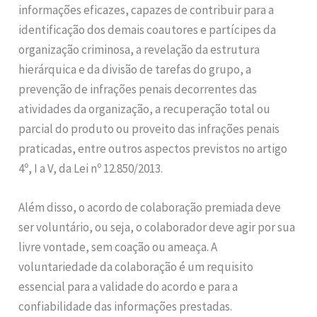
informações eficazes, capazes de contribuir para a
identificação dos demais coautores e partícipes da
organização criminosa, a revelação da estrutura
hierárquica e da divisão de tarefas do grupo, a
prevenção de infrações penais decorrentes das
atividades da organização, a recuperação total ou
parcial do produto ou proveito das infrações penais
praticadas, entre outros aspectos previstos no artigo
4º, I a V, da Lei nº 12.850/2013.
Além disso, o acordo de colaboração premiada deve
ser voluntário, ou seja, o colaborador deve agir por sua
livre vontade, sem coação ou ameaça. A
voluntariedade da colaboração é um requisito
essencial para a validade do acordo e para a
confiabilidade das informações prestadas.