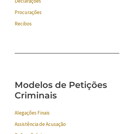
Declarações
Procurações
Recibos
Modelos de Petições
Criminais
Alegações Finais
Assistência de Acusação