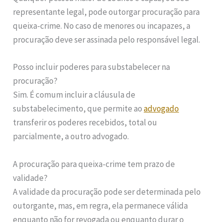
representante legal, pode outorgar procuração para
queixa-crime. No caso de menores ou incapazes, a
procuração deve ser assinada pelo responsável legal.
Posso incluir poderes para substabelecer na
procuração?
Sim. É comum incluir a cláusula de
substabelecimento, que permite ao
advogado
transferir os poderes recebidos, total ou
parcialmente, a outro advogado.
A procuração para queixa-crime tem prazo de
validade?
A validade da procuração pode ser determinada pelo
outorgante, mas, em regra, ela permanece válida
enquanto não for revogada ou enquanto durar o