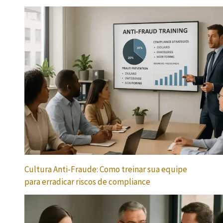
Cultura Anti-Fraude: Como treinar sua equipe
para erradicar riscos de compliance