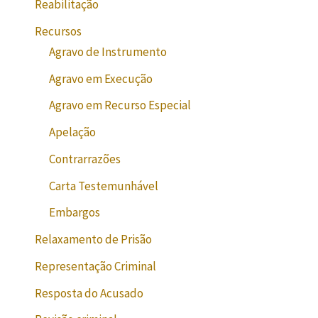
Reabilitação
Recursos
Agravo de Instrumento
Agravo em Execução
Agravo em Recurso Especial
Apelação
Contrarrazões
Carta Testemunhável
Embargos
Relaxamento de Prisão
Representação Criminal
Resposta do Acusado