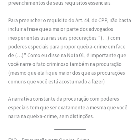
preenchimentos de seus requisitos essenciais.
Para preencher o requisito do Art. 44, do CPP, não basta
incluir a frase que a maior parte dos advogados
inexperientes usa nas suas procurações: “(…) com
poderes especiais para propor queixa-crime em face
de (…)”. Como eu disse na Nota 01, é importante que
você narre o fato criminoso também na procuração
(mesmo que ela fique maior dos que as procurações
comuns que você está acostumado a fazer)
A narrativa constante da procuração com poderes
especiais tem que ser exatamente a mesma que você
narra na queixa-crime, sem distinções.