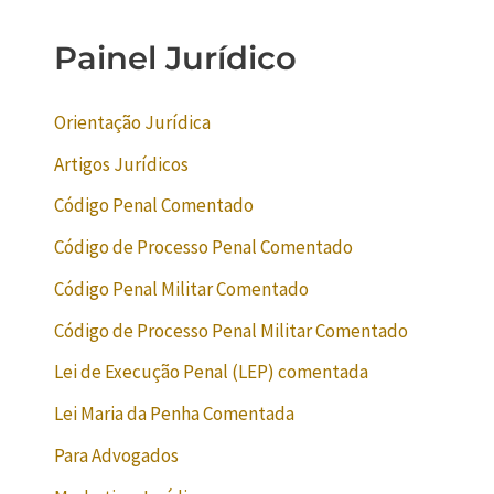
Painel Jurídico
Orientação Jurídica
Artigos Jurídicos
Código Penal Comentado
Código de Processo Penal Comentado
Código Penal Militar Comentado
Código de Processo Penal Militar Comentado
Lei de Execução Penal (LEP) comentada
Lei Maria da Penha Comentada
Para Advogados