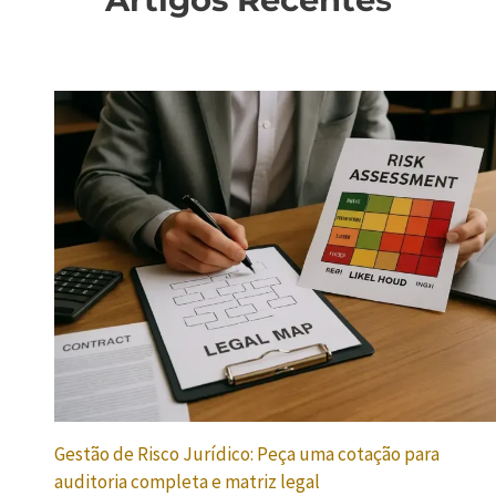
Gestão de Risco Jurídico: Peça uma cotação para
auditoria completa e matriz legal