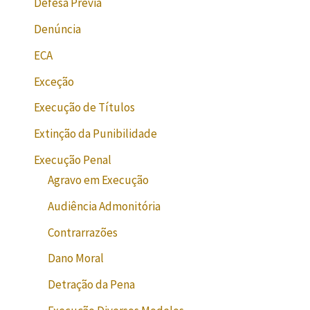
Defesa Prévia
Denúncia
ECA
Exceção
Execução de Títulos
Extinção da Punibilidade
Execução Penal
Agravo em Execução
Audiência Admonitória
Contrarrazões
Dano Moral
Detração da Pena