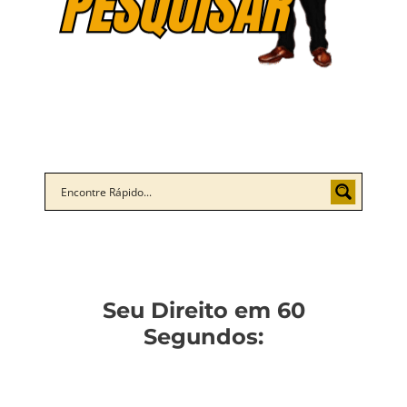
Seu Direito em 60
Segundos: