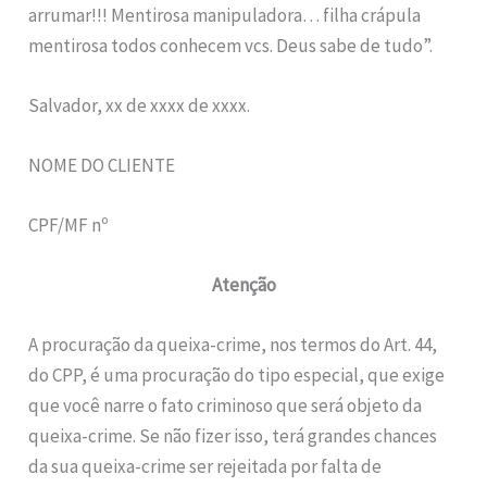
arrumar!!! Mentirosa manipuladora… filha crápula
mentirosa todos conhecem vcs. Deus sabe de tudo”.
Salvador, xx de xxxx de xxxx.
NOME DO CLIENTE
CPF/MF nº
Atenção
A procuração da queixa-crime, nos termos do Art. 44,
do CPP, é uma procuração do tipo especial, que exige
que você narre o fato criminoso que será objeto da
queixa-crime. Se não fizer isso, terá grandes chances
da sua queixa-crime ser rejeitada por falta de