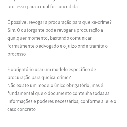
processo para o qual foi concedida.
É possível revogar a procuração para queixa-crime?
Sim. O outorgante pode revogar a procuração a
qualquer momento, bastando comunicar
formalmente o advogado e o juízo onde tramita o
processo.
É obrigatório usar um modelo específico de
procuração para queixa-crime?
Não existe um modelo único obrigatório, mas é
fundamental que o documento contenha todas as
informações e poderes necessários, conforme a lei e o
caso concreto.