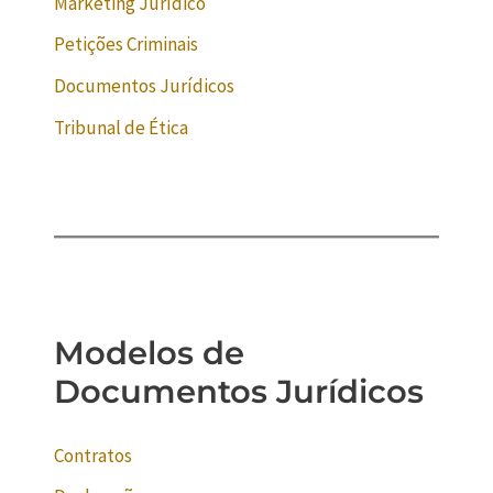
Marketing Jurídico
Petições Criminais
Documentos Jurídicos
Tribunal de Ética
Modelos de
Documentos Jurídicos
Contratos