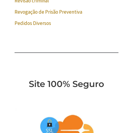
Revisão criminal
Revogação de Prisão Preventiva
Pedidos Diversos
Site 100% Seguro