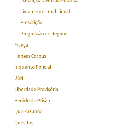
Execução Diversos Modelos
Livramento Condicional
Prescrição
Progressão de Regime
Fiança
Habeas Corpus
Inquérito Policial
Júri
Liberdade Provisória
Pedido de Prisão
Queixa Crime
Quesitos