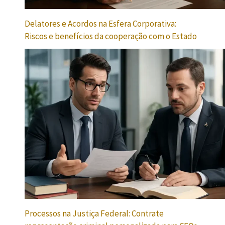
Delatores e Acordos na Esfera Corporativa:
Riscos e benefícios da cooperação com o Estado
Processos na Justiça Federal: Contrate