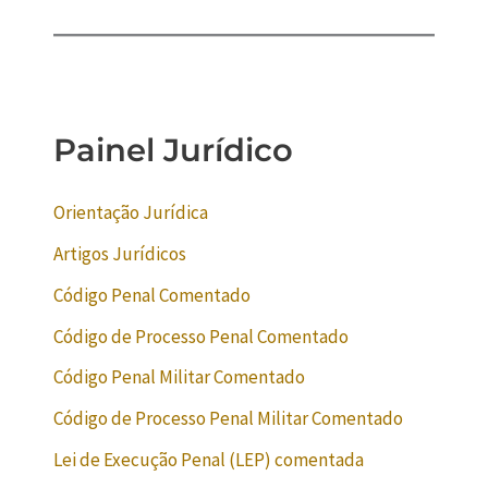
Painel Jurídico
Orientação Jurídica
Artigos Jurídicos
Código Penal Comentado
Código de Processo Penal Comentado
Código Penal Militar Comentado
Código de Processo Penal Militar Comentado
Lei de Execução Penal (LEP) comentada