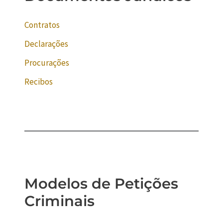
Contratos
Declarações
Procurações
Recibos
Modelos de Petições
Criminais