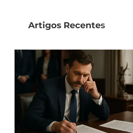
Artigos Recente
s