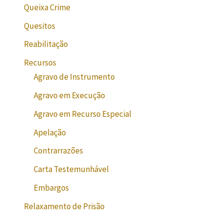
Queixa Crime
Quesitos
Reabilitação
Recursos
Agravo de Instrumento
Agravo em Execução
Agravo em Recurso Especial
Apelação
Contrarrazões
Carta Testemunhável
Embargos
Relaxamento de Prisão