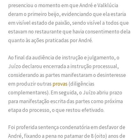
presenciou o momento em que André e Valklúcia
deram o primeiro beijo, evidenciando que ela estaria
em visível estado de paixão, sendo visível a todos que
estavam no restaurante que havia consentimento dela
quanto às ações praticadas por André.
Ao final da audiência de instrução e julgamento, o
Juízo declarou encerrada a instrução processual,
considerando as partes manifestaram o desinteresse
em produzir outras
provas
(diligências
complementares). Em seguida, o Juízo abriu prazo
para manifestação escrita das partes como próxima
etapa do processo, o que restou efetivado.
Foi proferida sentença condenatória em desfavor de
André, fixando a pena no patamar de 8 (oito) anos de