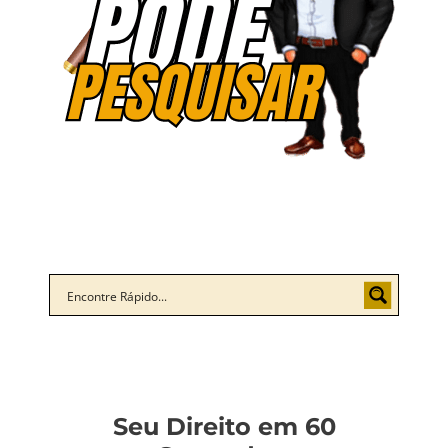
Seu Direito em 60