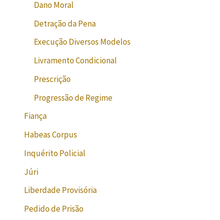
Dano Moral
Detração da Pena
Execução Diversos Modelos
Livramento Condicional
Prescrição
Progressão de Regime
Fiança
Habeas Corpus
Inquérito Policial
Júri
Liberdade Provisória
Pedido de Prisão