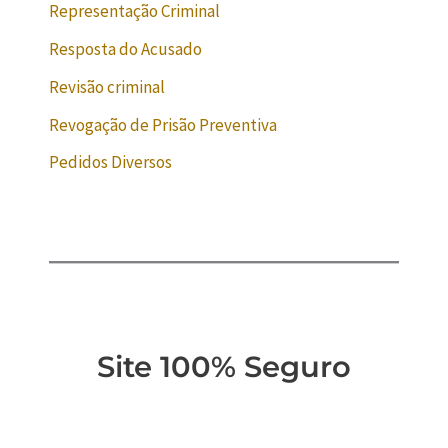
Representação Criminal
Resposta do Acusado
Revisão criminal
Revogação de Prisão Preventiva
Pedidos Diversos
Site 100% Seguro