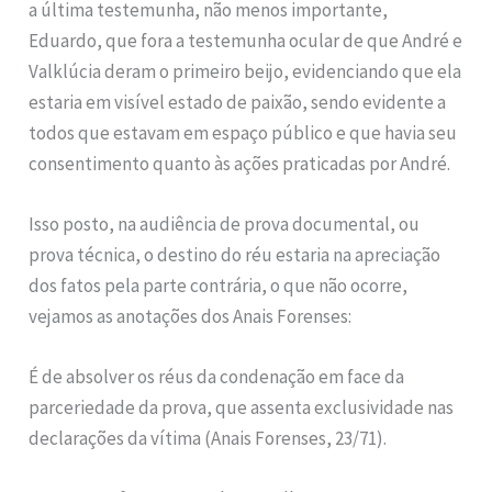
a última testemunha, não menos importante,
Eduardo, que fora a testemunha ocular de que André e
Valklúcia deram o primeiro beijo, evidenciando que ela
estaria em visível estado de paixão, sendo evidente a
todos que estavam em espaço público e que havia seu
consentimento quanto às ações praticadas por André.
Isso posto, na audiência de prova documental, ou
prova técnica, o destino do réu estaria na apreciação
dos fatos pela parte contrária, o que não ocorre,
vejamos as anotações dos Anais Forenses:
É de absolver os réus da condenação em face da
parceriedade da prova, que assenta exclusividade nas
declarações da vítima (Anais Forenses, 23/71).