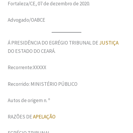
Fortaleza/CE, 07 de dezembro de 2020.
Advogado/OABCE
Á PRESIDÊNCIA DO EGRÉGIO TRIBUNAL DE
JUSTIÇA
DO ESTADO DO CEARÁ.
Recorrente:XXXXX
Recorrido: MINISTÉRIO PÚBLICO
Autos de origem n. º
RAZÕES DE
APELAÇÃO