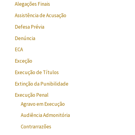
Alegações Finais
Assistência de Acusação
Defesa Prévia
Denúncia
ECA
Exceção
Execução de Títulos
Extinção da Punibilidade
Execução Penal
Agravo em Execução
Audiência Admonitória
Contrarrazões