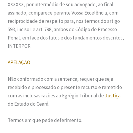
XXXXXX, por intermédio de seu advogado, ao final
assinado, comparece perante Vossa Excelência, com
reciprocidade de respeito para, nos termos do artigo
593, inciso I e art. 798, ambos do Código de Processo
Penal, em face dos fatos e dos fundamentos descritos,
INTERPOR:
APELAÇÃO
Não conformado com a sentença, requer que seja
recebido e processado o presente recurso e remetido
com as inclusas razões ao Egrégio Tribunal de
Justiça
do Estado do Ceará.
Termos em que pede deferimento.