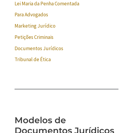
Lei Maria da Penha Comentada
Para Advogados
Marketing Jurídico
Petições Criminais
Documentos Jurídicos
Tribunal de Ética
Modelos de
Documentos Jurídicos