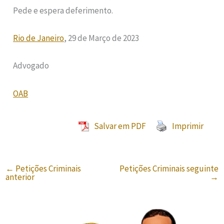
Pede e espera deferimento.
Rio de Janeiro
, 29 de Março de 2023
Advogado
OAB
Salvar em PDF
Imprimir
←
Petições Criminais
Petições Criminais seguinte
anterior
→