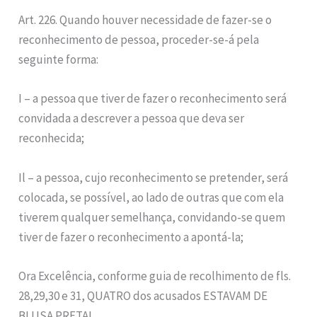
Art. 226. Quando houver necessidade de fazer-se o
reconhecimento de pessoa, proceder-se-á pela
seguinte forma:
I – a pessoa que tiver de fazer o reconhecimento será
convidada a descrever a pessoa que deva ser
reconhecida;
Il – a pessoa, cujo reconhecimento se pretender, será
colocada, se possível, ao lado de outras que com ela
tiverem qualquer semelhança, convidando-se quem
tiver de fazer o reconhecimento a apontá-la;
Ora Excelência, conforme guia de recolhimento de fls.
28,29,30 e 31, QUATRO dos acusados ESTAVAM DE
BLUSA PRETA!