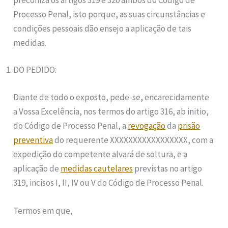
Processo Penal, isto porque, as suas circunstâncias e
condições pessoais dão ensejo a aplicação de tais
medidas.
DO PEDIDO:
Diante de todo o exposto, pede-se, encarecidamente
a Vossa Excelência, nos termos do artigo 316, ab initio,
do Código de Processo Penal, a
revogação
da
prisão
preventiva
do requerente XXXXXXXXXXXXXXXXX, com a
expedição do competente alvará de soltura, e a
aplicação de
medidas cautelares
previstas no artigo
319, incisos I, II, IV ou V do Código de Processo Penal.
Termos em que,