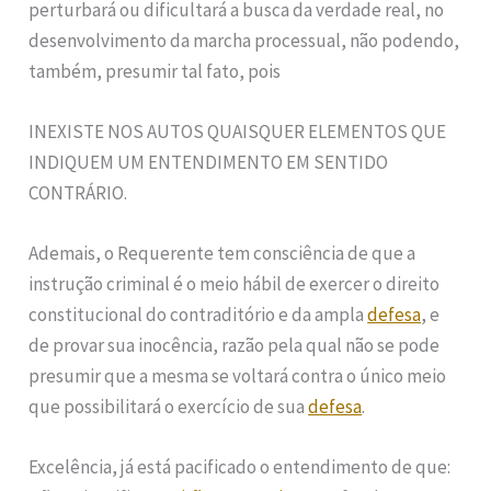
perturbará ou dificultará a busca da verdade real, no
desenvolvimento da marcha processual, não podendo,
também, presumir tal fato, pois
INEXISTE NOS AUTOS QUAISQUER ELEMENTOS QUE
INDIQUEM UM ENTENDIMENTO EM SENTIDO
CONTRÁRIO.
Ademais, o Requerente tem consciência de que a
instrução criminal é o meio hábil de exercer o direito
constitucional do contraditório e da ampla
defesa
, e
de provar sua inocência, razão pela qual não se pode
presumir que a mesma se voltará contra o único meio
que possibilitará o exercício de sua
defesa
.
Excelência, já está pacificado o entendimento de que: