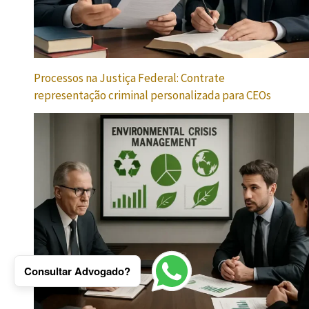
Processos na Justiça Federal: Contrate
representação criminal personalizada para CEOs
Consultar Advogado?