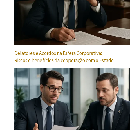
Delatores e Acordos na Esfera Corporativa:
Riscos e benefícios da cooperação com o Estado