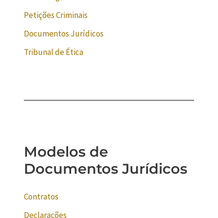
Petições Criminais
Documentos Jurídicos
Tribunal de Ética
Modelos de
Documentos Jurídicos
Contratos
Declarações