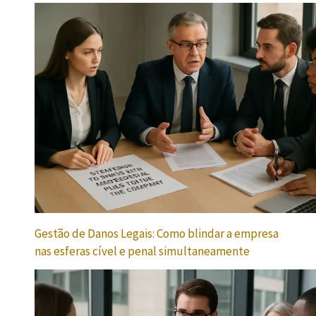
Gestão de Danos Legais: Como blindar a empresa
nas esferas cível e penal simultaneamente