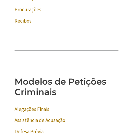
Procurações
Recibos
Modelos de Petições
Criminais
Alegações Finais
Assistência de Acusação
Defesa Prévia