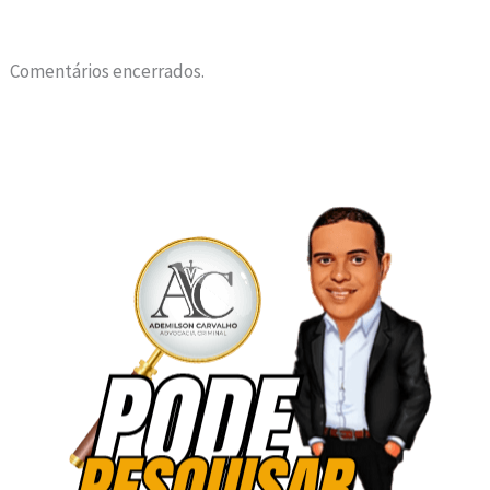
Comentários encerrados.