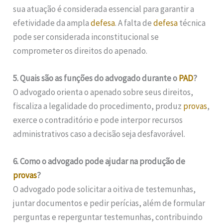
sua atuação é considerada essencial para garantir a
efetividade da ampla
defesa
. A falta de
defesa
técnica
pode ser considerada inconstitucional se
comprometer os direitos do apenado.
5. Quais são as funções do advogado durante o
PAD
?
O advogado orienta o apenado sobre seus direitos,
fiscaliza a legalidade do procedimento, produz
provas
,
exerce o contraditório e pode interpor recursos
administrativos caso a decisão seja desfavorável.
6. Como o advogado pode ajudar na produção de
provas
?
O advogado pode solicitar a oitiva de testemunhas,
juntar documentos e pedir perícias, além de formular
perguntas e reperguntar testemunhas, contribuindo