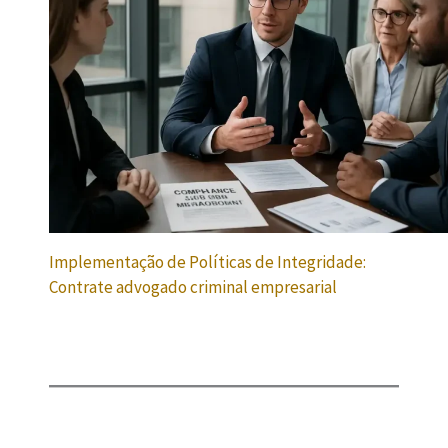
Implementação de Políticas de Integridade:
Contrate advogado criminal empresarial