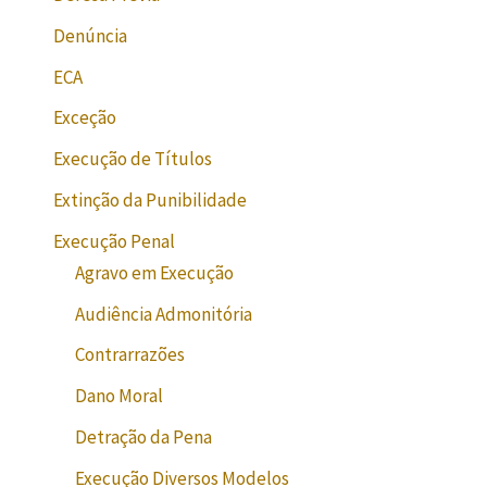
Denúncia
ECA
Exceção
Execução de Títulos
Extinção da Punibilidade
Execução Penal
Agravo em Execução
Audiência Admonitória
Contrarrazões
Dano Moral
Detração da Pena
Execução Diversos Modelos