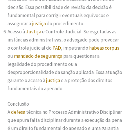
decisão. Essa possibilidade de revisão da decisão é
fundamental para corrigir eventuais equívocos e
assegurar a
justiça
do procedimento.
Acesso à
Justiça
e Controle Judicial: Se esgotadas as
instâncias administrativas, o advogado pode provocar
o controle judicial do
PAD
, impetrando
habeas corpus
ou
mandado de segurança
para questionar a
legalidade do procedimento ou a
desproporcionalidade da sanção aplicada. Essa atuação
garante o acesso à
justiça
e a proteção dos direitos
fundamentais do apenado.
Conclusão
A
defesa
técnica no Processo Administrativo Disciplinar
que apura falta disciplinar durante a execução da pena
é um direito fundamental do apenado e uma garantia