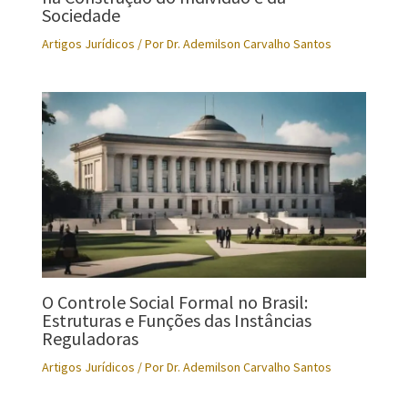
Sociedade
Artigos Jurídicos
/ Por
Dr. Ademilson Carvalho Santos
O Controle Social Formal no Brasil:
Estruturas e Funções das Instâncias
Reguladoras
Artigos Jurídicos
/ Por
Dr. Ademilson Carvalho Santos