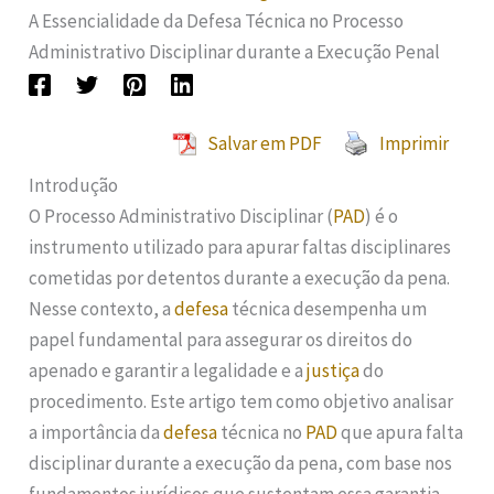
A Essencialidade da Defesa Técnica no Processo
Administrativo Disciplinar durante a Execução Penal
Salvar em PDF
Imprimir
Introdução
O Processo Administrativo Disciplinar (
PAD
) é o
instrumento utilizado para apurar faltas disciplinares
cometidas por detentos durante a execução da pena.
Nesse contexto, a
defesa
técnica desempenha um
papel fundamental para assegurar os direitos do
apenado e garantir a legalidade e a
justiça
do
procedimento. Este artigo tem como objetivo analisar
a importância da
defesa
técnica no
PAD
que apura falta
disciplinar durante a execução da pena, com base nos