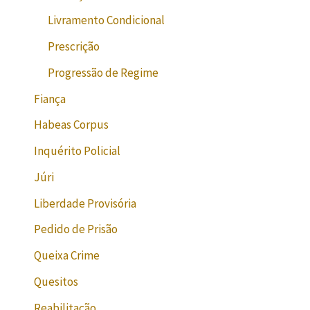
Livramento Condicional
Prescrição
Progressão de Regime
Fiança
Habeas Corpus
Inquérito Policial
Júri
Liberdade Provisória
Pedido de Prisão
Queixa Crime
Quesitos
Reabilitação