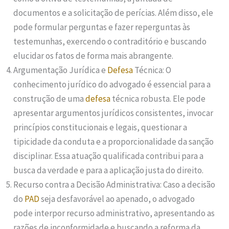
documentos e a solicitação de perícias. Além disso, ele
pode formular perguntas e fazer reperguntas às
testemunhas, exercendo o contraditório e buscando
elucidar os fatos de forma mais abrangente.
Argumentação Jurídica e
Defesa
Técnica: O
conhecimento jurídico do advogado é essencial para a
construção de uma
defesa
técnica robusta. Ele pode
apresentar argumentos jurídicos consistentes, invocar
princípios constitucionais e legais, questionar a
tipicidade da conduta e a proporcionalidade da sanção
disciplinar. Essa atuação qualificada contribui para a
busca da verdade e para a aplicação justa do direito.
Recurso contra a Decisão Administrativa: Caso a decisão
do
PAD
seja desfavorável ao apenado, o advogado
pode interpor recurso administrativo, apresentando as
razões de inconformidade e buscando a reforma da