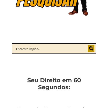
Seu Direito em 60
Segundos: