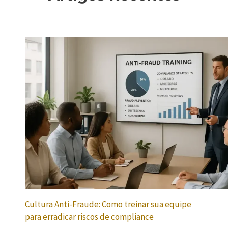
Cultura Anti-Fraude: Como treinar sua equipe
para erradicar riscos de compliance