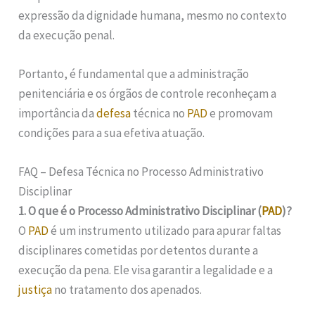
expressão da dignidade humana, mesmo no contexto
da execução penal.
Portanto, é fundamental que a administração
penitenciária e os órgãos de controle reconheçam a
importância da
defesa
técnica no
PAD
e promovam
condições para a sua efetiva atuação.
FAQ – Defesa Técnica no Processo Administrativo
Disciplinar
1. O que é o Processo Administrativo Disciplinar (
PAD
)?
O
PAD
é um instrumento utilizado para apurar faltas
disciplinares cometidas por detentos durante a
execução da pena. Ele visa garantir a legalidade e a
justiça
no tratamento dos apenados.