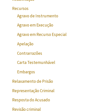
Recursos
Agravo de Instrumento
Agravo em Execução
Agravo em Recurso Especial
Apelação
Contrarrazões
Carta Testemunhável
Embargos
Relaxamento de Prisão
Representação Criminal
Resposta do Acusado
Revisão criminal