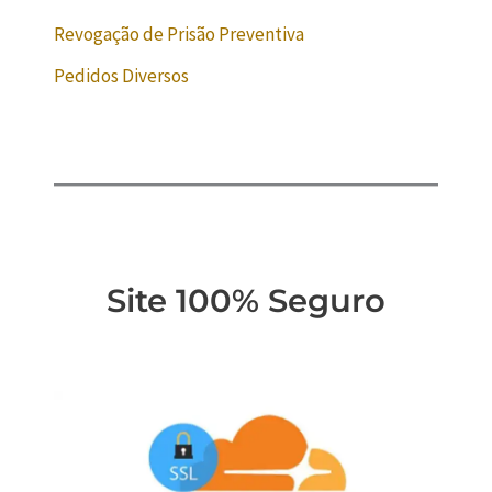
Revogação de Prisão Preventiva
Pedidos Diversos
Site 100% Seguro