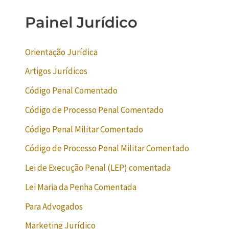
Painel Jurídico
Orientação Jurídica
Artigos Jurídicos
Código Penal Comentado
Código de Processo Penal Comentado
Código Penal Militar Comentado
Código de Processo Penal Militar Comentado
Lei de Execução Penal (LEP) comentada
Lei Maria da Penha Comentada
Para Advogados
Marketing Jurídico