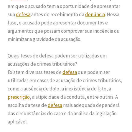
em que o acusado tem a oportunidade de apresentar
sua
defesa
antes do recebimento da
denúncia
. Nessa
fase, o acusado pode apresentar documentos e
argumentos que possam comprovar sua inocência ou
minimizar a gravidade da acusação.
Quais teses de defesa podem ser utilizadas em
acusações de crimes tributários?
Existem diversas teses de
defesa
que podem ser
utilizadas em casos de acusação de crimes tributários,
como a ausência de dolo, a inexistência do fato, a
prescrição
, a atipicidade da conduta, entre outras. A
escolha da tese de
defesa
mais adequada dependerá
das circunstâncias do caso e da análise da legislação
aplicável.