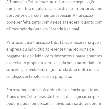
A Transação Tributária é outra forma de negociação
que permite a regularização de dívidas tributárias com
descontos e parcelamentos especiais. A transação
pode ser feita tanto com a Receita Federal quanto com
a Procuradoria-Geral da Fazenda Nacional.
Para fazer uma transação tributária, é necessário que a
empresa ou indivíduo apresente uma proposta de
pagamento da dívida, com descontos e parcelamentos
especiais. A proposta será avaliada pelas autoridades e,
se aceita, a dívida será regularizada de acordo com as
condições estabelecidas na proposta.
Em resumo, tanto os Acordos de Leniência quanto as
Transações Tributárias são formas de negociação que
podem ajudar empresas e indivíduos a se defenderem