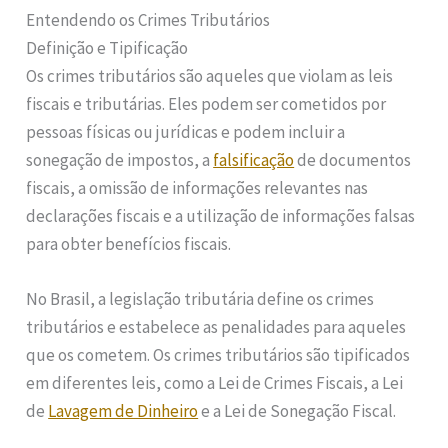
Entendendo os Crimes Tributários
Definição e Tipificação
Os crimes tributários são aqueles que violam as leis
fiscais e tributárias. Eles podem ser cometidos por
pessoas físicas ou jurídicas e podem incluir a
sonegação de impostos, a
falsificação
de documentos
fiscais, a omissão de informações relevantes nas
declarações fiscais e a utilização de informações falsas
para obter benefícios fiscais.
No Brasil, a legislação tributária define os crimes
tributários e estabelece as penalidades para aqueles
que os cometem. Os crimes tributários são tipificados
em diferentes leis, como a Lei de Crimes Fiscais, a Lei
de
Lavagem de Dinheiro
e a Lei de Sonegação Fiscal.