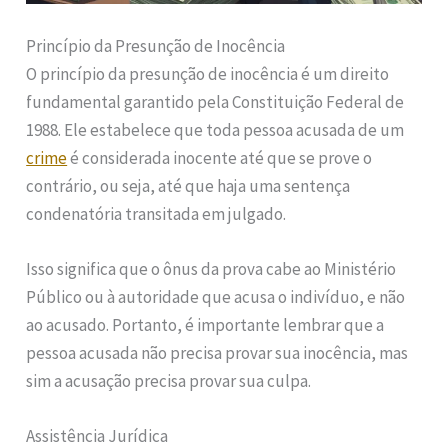
Princípio da Presunção de Inocência
O princípio da presunção de inocência é um direito
fundamental garantido pela Constituição Federal de
1988. Ele estabelece que toda pessoa acusada de um
crime
é considerada inocente até que se prove o
contrário, ou seja, até que haja uma sentença
condenatória transitada em julgado.
Isso significa que o ônus da prova cabe ao Ministério
Público ou à autoridade que acusa o indivíduo, e não
ao acusado. Portanto, é importante lembrar que a
pessoa acusada não precisa provar sua inocência, mas
sim a acusação precisa provar sua culpa.
Assistência Jurídica