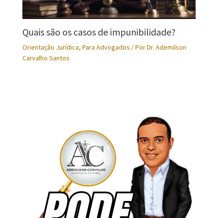
Quais são os casos de impunibilidade?
Orientação Jurídica
,
Para Advogados
/ Por
Dr. Ademilson
Carvalho Santos