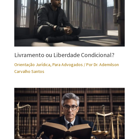
Livramento ou Liberdade Condicional?
Orientação Jurídica
,
Para Advogados
/ Por
Dr. Ademilson
Carvalho Santos