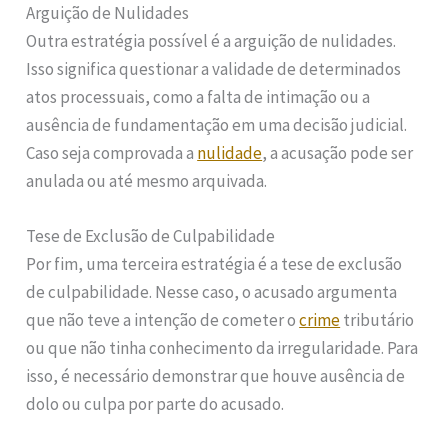
Arguição de Nulidades
Outra estratégia possível é a arguição de nulidades.
Isso significa questionar a validade de determinados
atos processuais, como a falta de intimação ou a
ausência de fundamentação em uma decisão judicial.
Caso seja comprovada a
nulidade
, a acusação pode ser
anulada ou até mesmo arquivada.
Tese de Exclusão de Culpabilidade
Por fim, uma terceira estratégia é a tese de exclusão
de culpabilidade. Nesse caso, o acusado argumenta
que não teve a intenção de cometer o
crime
tributário
ou que não tinha conhecimento da irregularidade. Para
isso, é necessário demonstrar que houve ausência de
dolo ou culpa por parte do acusado.