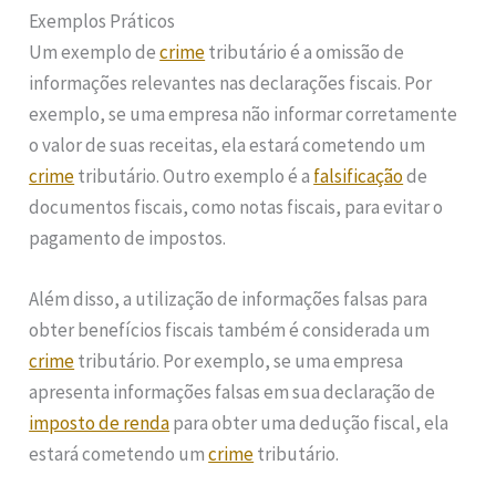
Exemplos Práticos
Um exemplo de
crime
tributário é a omissão de
informações relevantes nas declarações fiscais. Por
exemplo, se uma empresa não informar corretamente
o valor de suas receitas, ela estará cometendo um
crime
tributário. Outro exemplo é a
falsificação
de
documentos fiscais, como notas fiscais, para evitar o
pagamento de impostos.
Além disso, a utilização de informações falsas para
obter benefícios fiscais também é considerada um
crime
tributário. Por exemplo, se uma empresa
apresenta informações falsas em sua declaração de
imposto de renda
para obter uma dedução fiscal, ela
estará cometendo um
crime
tributário.