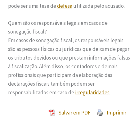
pode ser uma tese de
defesa
utilizada pelo acusado.
Quem são os responsáveis legais em casos de
sonegação fiscal?
Em casos de sonegação fiscal, os responsáveis legais
são as pessoas físicas ou jurídicas que deixam de pagar
os tributos devidos ou que prestam informações falsas
à fiscalização. Além disso, os contadores e demais
profissionais que participam da elaboração das
declarações fiscais também podem ser
responsabilizados em caso de
irregularidades
.
Salvar em PDF
Imprimir