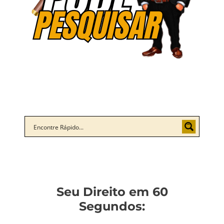
Seu Direito em 60
Segundos: