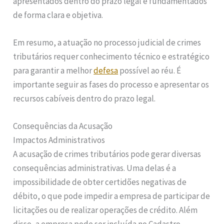
apresentados dentro do prazo legal e fundamentados
de forma clara e objetiva.
Em resumo, a atuação no processo judicial de crimes
tributários requer conhecimento técnico e estratégico
para garantir a melhor
defesa
possível ao réu. É
importante seguir as fases do processo e apresentar os
recursos cabíveis dentro do prazo legal.
Consequências da Acusação
Impactos Administrativos
A acusação de crimes tributários pode gerar diversas
consequências administrativas. Uma delas é a
impossibilidade de obter certidões negativas de
débito, o que pode impedir a empresa de participar de
licitações ou de realizar operações de crédito. Além