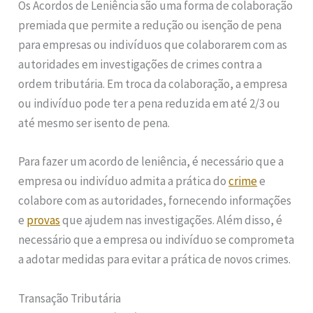
Os Acordos de Leniência são uma forma de colaboração
premiada que permite a redução ou isenção de pena
para empresas ou indivíduos que colaborarem com as
autoridades em investigações de crimes contra a
ordem tributária. Em troca da colaboração, a empresa
ou indivíduo pode ter a pena reduzida em até 2/3 ou
até mesmo ser isento de pena.
Para fazer um acordo de leniência, é necessário que a
empresa ou indivíduo admita a prática do
crime
e
colabore com as autoridades, fornecendo informações
e
provas
que ajudem nas investigações. Além disso, é
necessário que a empresa ou indivíduo se comprometa
a adotar medidas para evitar a prática de novos crimes.
Transação Tributária