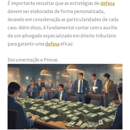
É importante ressaltar que as estratégias de
defesa
devem ser elaboradas de forma personalizada,
levando em consideração as particularidades de cada
caso. Além disso, é fundamental contar com o auxílio
de um advogado especializado em direito tributário
para garantir uma
defesa
eficaz.
Documentação e Provas