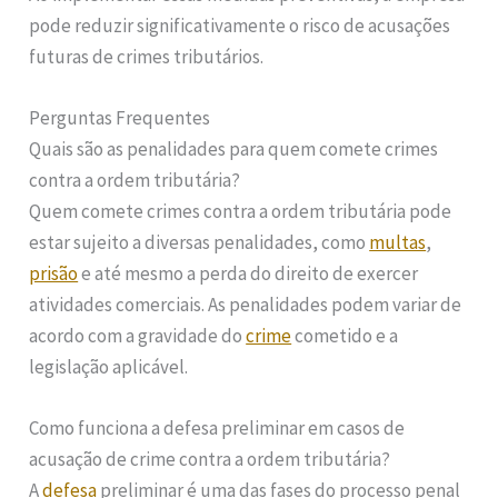
pode reduzir significativamente o risco de acusações
futuras de crimes tributários.
Perguntas Frequentes
Quais são as penalidades para quem comete crimes
contra a ordem tributária?
Quem comete crimes contra a ordem tributária pode
estar sujeito a diversas penalidades, como
multas
,
prisão
e até mesmo a perda do direito de exercer
atividades comerciais. As penalidades podem variar de
acordo com a gravidade do
crime
cometido e a
legislação aplicável.
Como funciona a defesa preliminar em casos de
acusação de crime contra a ordem tributária?
A
defesa
preliminar é uma das fases do processo penal