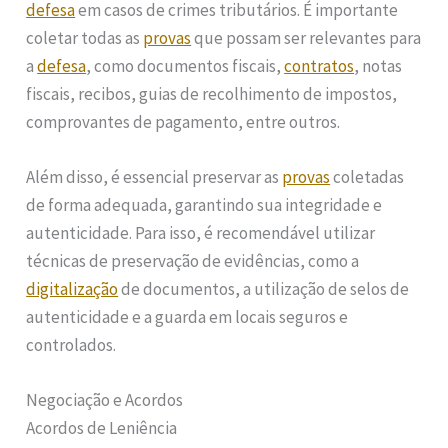
defesa
em casos de crimes tributários. É importante
coletar todas as
provas
que possam ser relevantes para
a
defesa
, como documentos fiscais,
contratos
, notas
fiscais, recibos, guias de recolhimento de impostos,
comprovantes de pagamento, entre outros.
Além disso, é essencial preservar as
provas
coletadas
de forma adequada, garantindo sua integridade e
autenticidade. Para isso, é recomendável utilizar
técnicas de preservação de evidências, como a
digitalização
de documentos, a utilização de selos de
autenticidade e a guarda em locais seguros e
controlados.
Negociação e Acordos
Acordos de Leniência