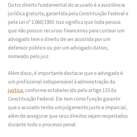
Outro direito fundamental do acusado é a assistência
jurídica gratuita, garantida pela Constituição Federal e
pela Lei nº 1.060/1950. Isso significa que toda pessoa
que não possuir recursos financeiros para custear um
advogado tem o direito de ser assistida por um
defensor público ou por um advogado dativo,
nomeado pelo juiz.
Além disso, é importante destacar que o advogado é
um profissional indispensável à administração da
justiça
, conforme estabelecido pelo artigo 133 da
Constituição Federal. Ele tem como função garantir
que o acusado tenha um julgamento justo e imparcial,
além de assegurar que seus direitos sejam respeitados
durante todo o processo penal.