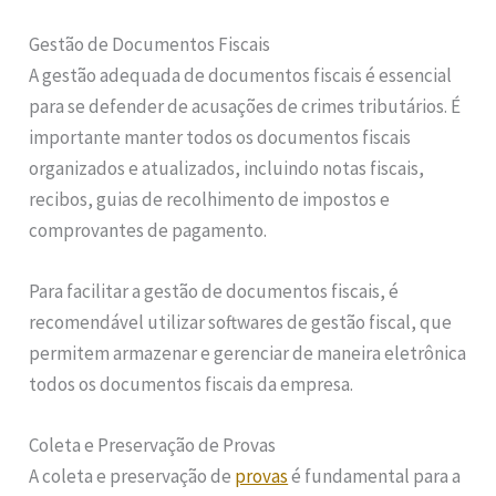
Gestão de Documentos Fiscais
A gestão adequada de documentos fiscais é essencial
para se defender de acusações de crimes tributários. É
importante manter todos os documentos fiscais
organizados e atualizados, incluindo notas fiscais,
recibos, guias de recolhimento de impostos e
comprovantes de pagamento.
Para facilitar a gestão de documentos fiscais, é
recomendável utilizar softwares de gestão fiscal, que
permitem armazenar e gerenciar de maneira eletrônica
todos os documentos fiscais da empresa.
Coleta e Preservação de Provas
A coleta e preservação de
provas
é fundamental para a