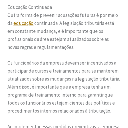
Educação Continuada
Outra forma de prevenir acusações futuras é por meio
da
educação
continuada. A legislação tributária está
em constante mudança, e é importante que os
profissionais da área estejam atualizados sobre as
novas regras e regulamentações.
Os funcionários da empresa devem ser incentivados a
participar de cursos e treinamentos para se manterem
atualizados sobre as mudanças na legislação tributária.
Além disso, é importante que a empresa tenha um
programa de treinamento interno para garantir que
todos os funcionários estejam cientes das políticas e
procedimentos internos relacionados à tributação.
Ao implementar essas medidas preventivas, a empresa