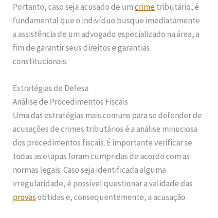
Portanto, caso seja acusado de um
crime
tributário, é
fundamental que o indivíduo busque imediatamente
a assistência de um advogado especializado na área, a
fim de garantir seus direitos e garantias
constitucionais.
Estratégias de Defesa
Análise de Procedimentos Fiscais
Uma das estratégias mais comuns para se defender de
acusações de crimes tributários é a análise minuciosa
dos procedimentos fiscais. É importante verificar se
todas as etapas foram cumpridas de acordo com as
normas legais. Caso seja identificada alguma
irregularidade, é possível questionar a validade das
provas
obtidas e, consequentemente, a acusação.