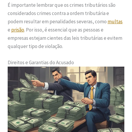
É importante lembrar que os crimes tributários são
considerados crimes contra a ordem tributária e
podem resultar em penalidades severas, como
multas
e
prisão
. Por isso, é essencial que as pessoas e
empresas estejam cientes das leis tributárias e evitem
qualquer tipo de violação.
Direitos e Garantias do Acusado