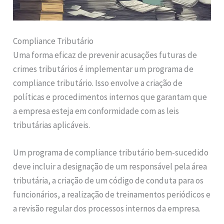
Compliance Tributário
Uma forma eficaz de prevenir acusações futuras de
crimes tributários é implementar um programa de
compliance tributário. Isso envolve a criação de
políticas e procedimentos internos que garantam que
a empresa esteja em conformidade com as leis
tributárias aplicáveis.
Um programa de compliance tributário bem-sucedido
deve incluir a designação de um responsável pela área
tributária, a criação de um código de conduta para os
funcionários, a realização de treinamentos periódicos e
a revisão regular dos processos internos da empresa.