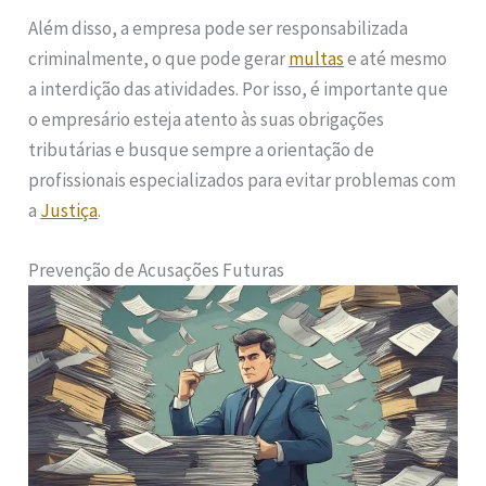
Além disso, a empresa pode ser responsabilizada
criminalmente, o que pode gerar
multas
e até mesmo
a interdição das atividades. Por isso, é importante que
o empresário esteja atento às suas obrigações
tributárias e busque sempre a orientação de
profissionais especializados para evitar problemas com
a
Justiça
.
Prevenção de Acusações Futuras