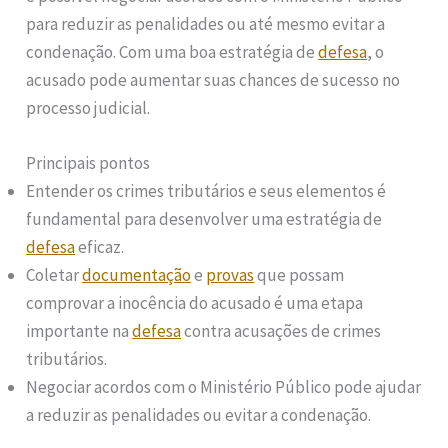
para reduzir as penalidades ou até mesmo evitar a
condenação. Com uma boa estratégia de
defesa
, o
acusado pode aumentar suas chances de sucesso no
processo judicial.
Principais pontos
Entender os crimes tributários e seus elementos é
fundamental para desenvolver uma estratégia de
defesa
eficaz.
Coletar
documentação
e
provas
que possam
comprovar a inocência do acusado é uma etapa
importante na
defesa
contra acusações de crimes
tributários.
Negociar acordos com o Ministério Público pode ajudar
a reduzir as penalidades ou evitar a condenação.