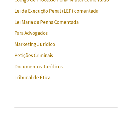
Lei de Execução Penal (LEP) comentada
Lei Maria da Penha Comentada
Para Advogados
Marketing Jurídico
Petições Criminais
Documentos Jurídicos
Tribunal de Ética