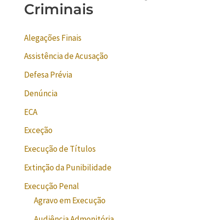
Criminais
Alegações Finais
Assistência de Acusação
Defesa Prévia
Denúncia
ECA
Exceção
Execução de Títulos
Extinção da Punibilidade
Execução Penal
Agravo em Execução
Audiência Admonitória