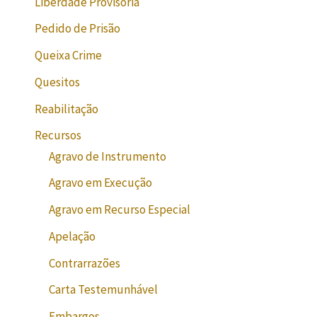
Liberdade Provisória
Pedido de Prisão
Queixa Crime
Quesitos
Reabilitação
Recursos
Agravo de Instrumento
Agravo em Execução
Agravo em Recurso Especial
Apelação
Contrarrazões
Carta Testemunhável
Embargos