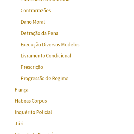
Contrarrazões
Dano Moral
Detração da Pena
Execução Diversos Modelos
Livramento Condicional
Prescrição
Progressão de Regime
Fiança
Habeas Corpus
Inquérito Policial
Júri