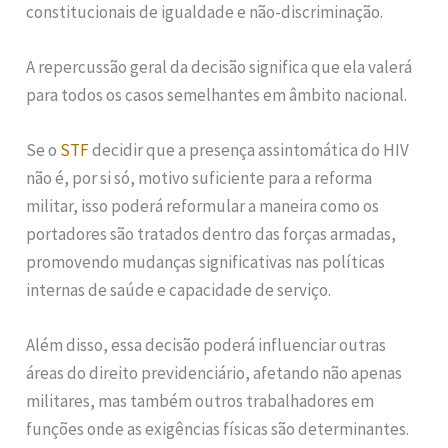
constitucionais de igualdade e não-discriminação.
A repercussão geral da decisão significa que ela valerá
para todos os casos semelhantes em âmbito nacional.
Se o
STF
decidir que a presença assintomática do HIV
não é, por si só, motivo suficiente para a reforma
militar, isso poderá reformular a maneira como os
portadores são tratados dentro das forças armadas,
promovendo mudanças significativas nas políticas
internas de saúde e capacidade de serviço.
Além disso, essa decisão poderá influenciar outras
áreas do direito previdenciário, afetando não apenas
militares, mas também outros trabalhadores em
funções onde as exigências físicas são determinantes.