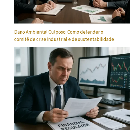
Dano Ambiental Culposo: Como defender o
comitê de crise industrial e de sustentabilidade