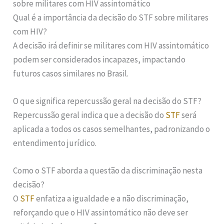
sobre militares com HIV assintomático
Qual é a importância da decisão do STF sobre militares
com HIV?
A decisão irá definir se militares com HIV assintomático
podem ser considerados incapazes, impactando
futuros casos similares no Brasil.
O que significa repercussão geral na decisão do STF?
Repercussão geral indica que a decisão do
STF
será
aplicada a todos os casos semelhantes, padronizando o
entendimento jurídico.
Como o STF aborda a questão da discriminação nesta
decisão?
O
STF
enfatiza a igualdade e a não discriminação,
reforçando que o HIV assintomático não deve ser