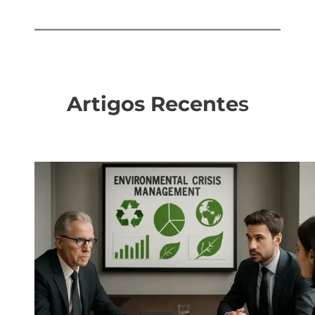
Artigos Recente
s