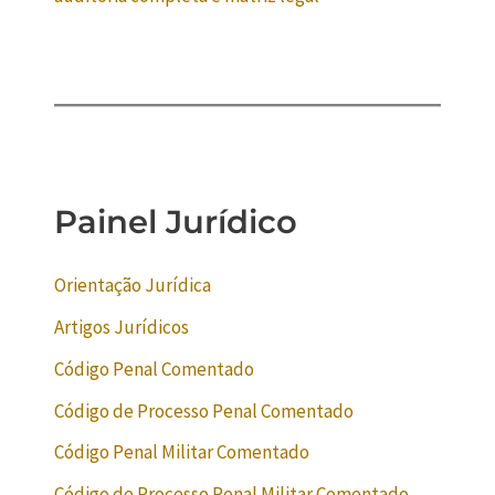
Painel Jurídico
Orientação Jurídica
Artigos Jurídicos
Código Penal Comentado
Código de Processo Penal Comentado
Código Penal Militar Comentado
Código de Processo Penal Militar Comentado