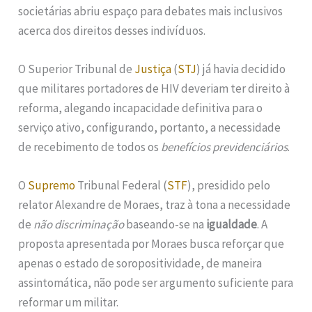
societárias abriu espaço para debates mais inclusivos
acerca dos direitos desses indivíduos.
O Superior Tribunal de
Justiça
(
STJ
) já havia decidido
que militares portadores de HIV deveriam ter direito à
reforma, alegando incapacidade definitiva para o
serviço ativo, configurando, portanto, a necessidade
de recebimento de todos os
benefícios previdenciários
.
O
Supremo
Tribunal Federal (
STF
), presidido pelo
relator Alexandre de Moraes, traz à tona a necessidade
de
não discriminação
baseando-se na
igualdade
. A
proposta apresentada por Moraes busca reforçar que
apenas o estado de soropositividade, de maneira
assintomática, não pode ser argumento suficiente para
reformar um militar.