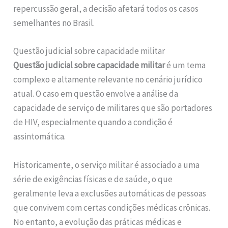
repercussão geral, a decisão afetará todos os casos
semelhantes no Brasil.
Questão judicial sobre capacidade militar
Questão judicial sobre capacidade militar
é um tema
complexo e altamente relevante no cenário jurídico
atual. O caso em questão envolve a análise da
capacidade de serviço de militares que são portadores
de HIV, especialmente quando a condição é
assintomática.
Historicamente, o serviço militar é associado a uma
série de exigências físicas e de saúde, o que
geralmente leva a exclusões automáticas de pessoas
que convivem com certas condições médicas crônicas.
No entanto, a evolução das práticas médicas e