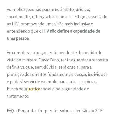
As implicações não param no âmbito jurídico;
socialmente, reforça a luta contra o estigma associado
ao HIV, promovendo uma visão mais inclusiva e
entendendo que o
HIV não define a capacidade de
uma pessoa
.
Ao considerar o julgamento pendente do pedido de
vista do ministro Flávio Dino, resta aguardar a resposta
definitiva que, sem dúvida, será crucial para a
proteção dos direitos fundamentais desses indivíduos
e poderá servir de exemplo para outras nações na
busca pela
justiça
social e pela igualdade de
tratamento.
FAQ – Perguntas frequentes sobre a decisão do STF