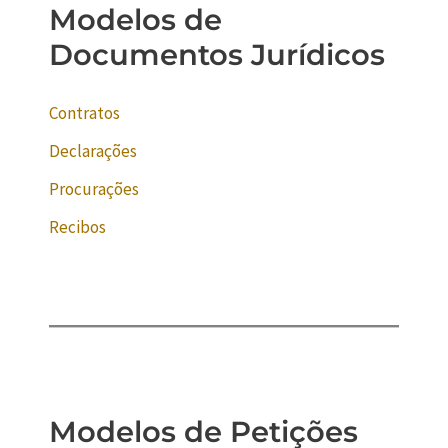
Modelos de
Documentos Jurídicos
Contratos
Declarações
Procurações
Recibos
Modelos de Petições