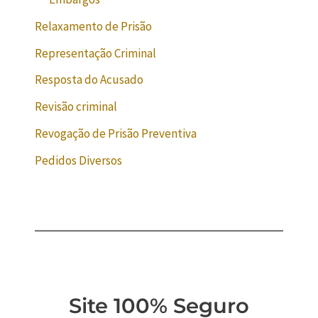
Relaxamento de Prisão
Representação Criminal
Resposta do Acusado
Revisão criminal
Revogação de Prisão Preventiva
Pedidos Diversos
Site 100% Seguro